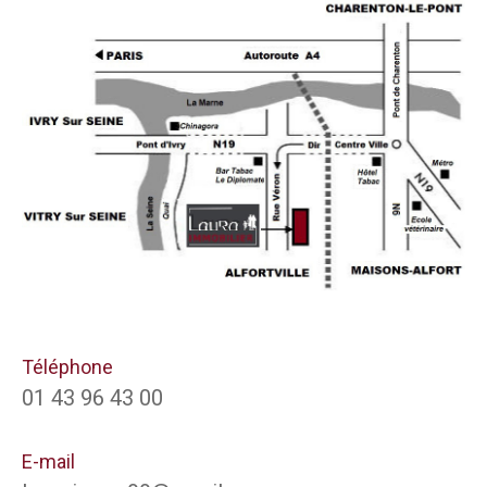
Téléphone
01 43 96 43 00
E-mail