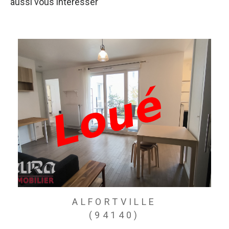
aussi vous intéresser
ALFORTVILLE
(94140)