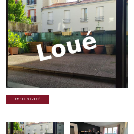
EXCLUSIVITÉ