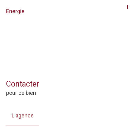
Energie
Contacter
pour ce bien
L'agence