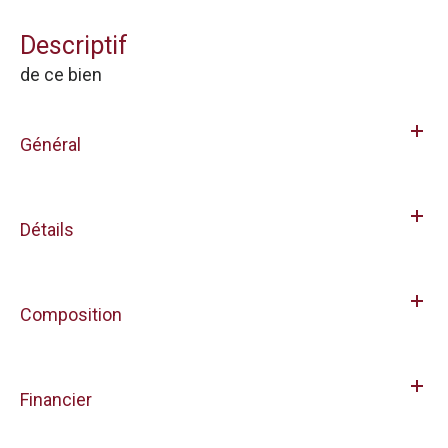
descriptif
de ce bien
Général
Détails
Composition
Financier