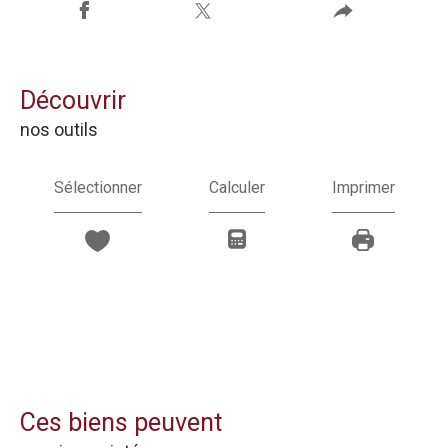
découvrir
nos outils
Sélectionner
Calculer
Imprimer
Ces biens peuvent