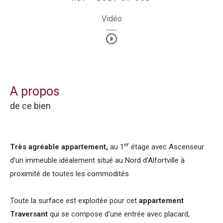
Vidéo
a propos
de ce bien
er
Très agréable appartement,
au 1
étage avec Ascenseur
d'un immeuble idéalement situé au Nord d'Alfortville à
proximité de toutes les commodités.
Toute la surface est exploitée pour cet
appartement
Traversant
qui se compose d'une entrée avec placard,