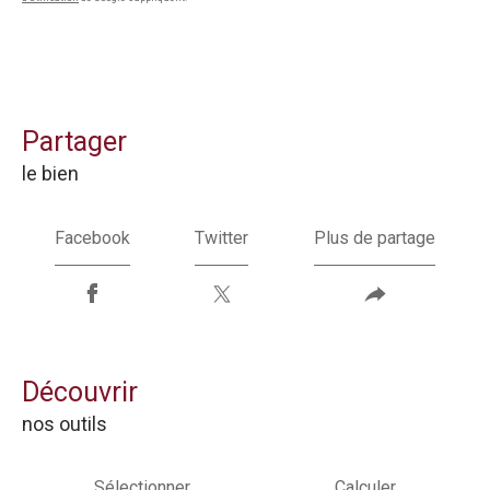
partager
le bien
Facebook
Twitter
Plus de partage
découvrir
nos outils
Sélectionner
Calculer