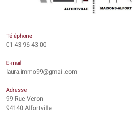
Téléphone
01 43 96 43 00
E-mail
laura.immo99@gmail.com
Adresse
99 Rue Veron
94140 Alfortville