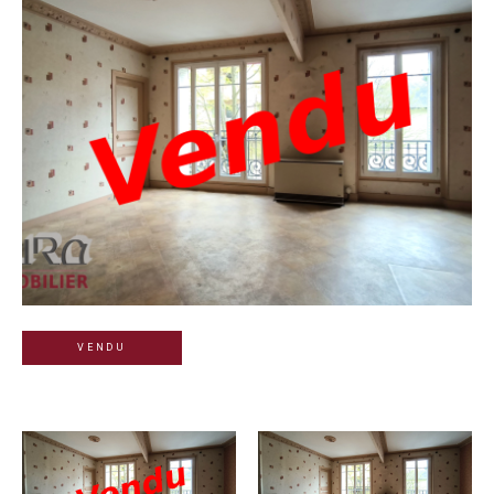
VENDU