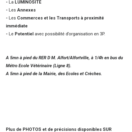
-
La
LUMINOSITÉ
-
Les
Annexes
-
Les
Commerces et les Transports à proximité
immédiate
-
Le
Potentiel
avec possibilité d’organisation en 3P.
A 5mn à pied du RER D M. Alfort/Alfortville, à 1/4h en bus du
Métro Ecole Vétérinaire (Ligne 8).
A 5mn à pied de la Mairie, des Ecoles et Crèches.
Plus de PHOTOS et de précisions disponibles SUR