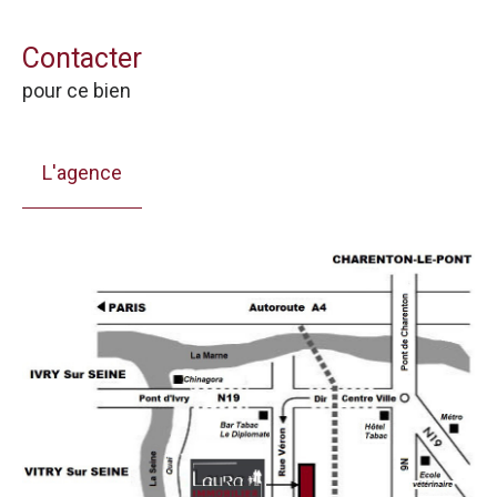
Contacter
pour ce bien
L'agence