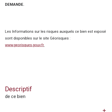
DEMANDE.
Les Informations sur les risques auxquels ce bien est exposé
sont disponibles sur le site Géorisques :
www.georisques.gouv.fr
.
descriptif
de ce bien