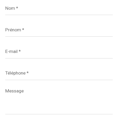
Nom
*
Prénom
*
E-
mail
*
Téléphone
*
Message
*