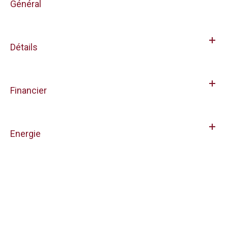
Général
Détails
Financier
Energie