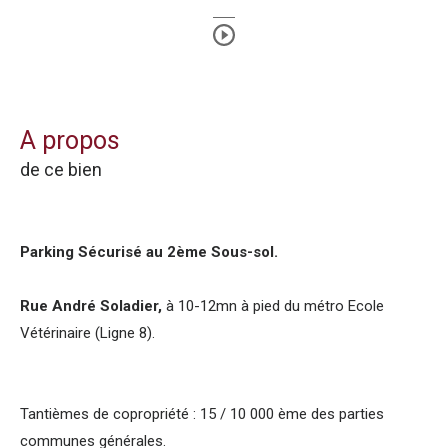
a propos
de ce bien
Parking Sécurisé au 2ème Sous-sol.
Rue André Soladier,
à 10-12mn à pied du métro Ecole
Vétérinaire (Ligne 8).
Tantièmes de copropriété : 15 / 10 000 ème des parties
communes générales.