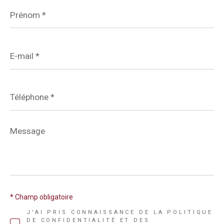
Prénom
*
E-
mail
*
Téléphone
*
Message
*
* Champ obligatoire
J'AI PRIS CONNAISSANCE DE LA POLITIQUE
DE CONFIDENTIALITÉ ET DES