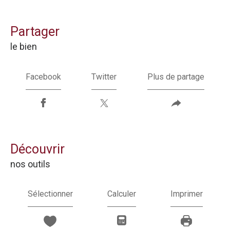
partager
le bien
Facebook
Twitter
Plus de partage
découvrir
nos outils
Sélectionner
Calculer
Imprimer