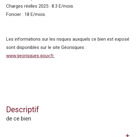
Charges réelles 2025 : 8.3 E/mois.
Foncier : 18 E/mois.
Les informations sur les risques auxquels ce bien est exposé
sont disponibles sur le site Géorisques :
www.georisques.gouv.fr
.
descriptif
de ce bien