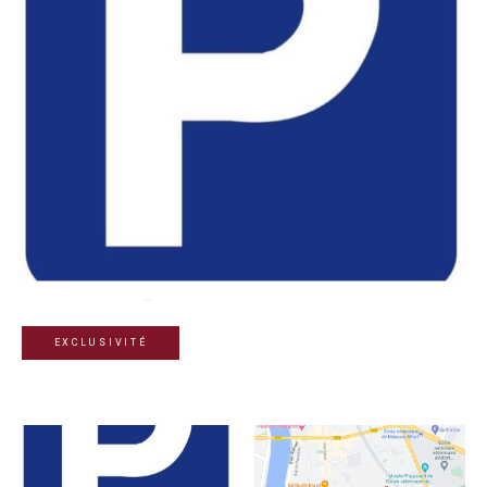
EXCLUSIVITÉ