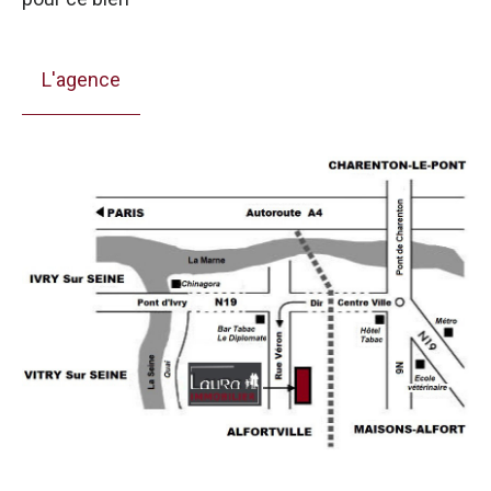
L'agence