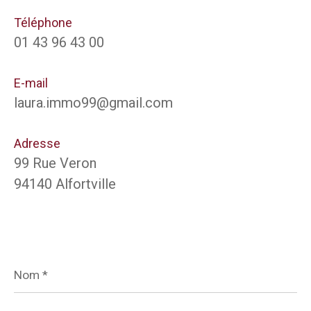
Téléphone
01 43 96 43 00
E-mail
laura.immo99@gmail.com
Adresse
99 Rue Veron
94140 Alfortville
Nom
*